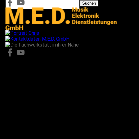
Suchen