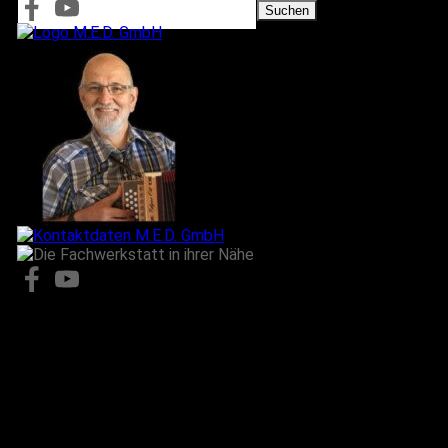
Suchen